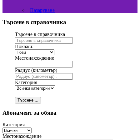
Пазаруване
Търсене в справочника
Търсене в справочника
Покажи:
Местонахождение
Радиус (километър)
Категория
Търсене ...
Абонамент за обява
Категория
Местонахождение